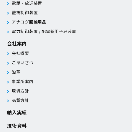
電話・放送装置
監視制御装置
アナログ回線用品
電力制御装置 / 配電線用子局装置
会社案内
会社概要
ごあいさつ
沿革
事業所案内
環境方針
品質方針
納入実績
技術資料