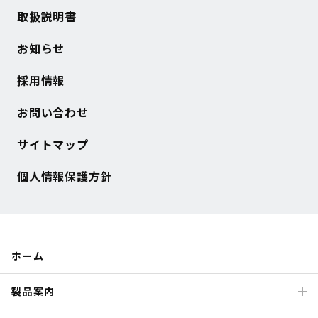
取扱説明書
お知らせ
採用情報
お問い合わせ
サイトマップ
個人情報保護方針
ホーム
製品案内