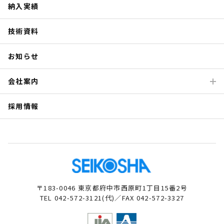
納入実績
技術資料
お知らせ
会社案内
採用情報
〒183-0046 東京都府中市西原町1丁目15番2号
TEL 042-572-3121(代)／FAX 042-572-3327