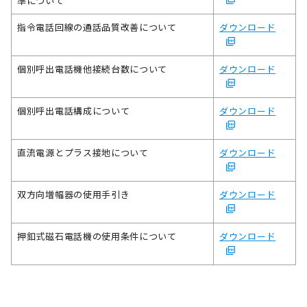
準について
指令電話回線の通話品質改善について
ダウンロード
個別呼出電話機他接続台数について
ダウンロード
個別呼出電話構成について
ダウンロード
直流電源とプラス接地について
ダウンロード
双方向増幅器の使用手引き
ダウンロード
押釦式磁石電話機の使用条件について
ダウンロード