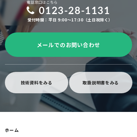
電話窓口はこちら
0123-28-1131
受付時間：平日 9:00～17:30（土日祝除く）
メールでのお問い合わせ
技術資料をみる
取扱説明書をみる
ホーム