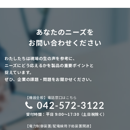
あなたのニーズを
お問い合わせください
わたしたちは現場の生の声を参考に、
ニーズにどう応えるかを製品の重要ポイントと
捉えています。
ぜひ、企業の課題・問題をお聞かせください。
【機器全般】電話窓口はこちら
042-572-3122
受付時間：平日 9:00～17:30（土日祝除く）
【電力制御装置/配電線用子局装置関連】