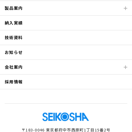
製品案内
納入実績
技術資料
お知らせ
会社案内
採用情報
〒183-0046 東京都府中市西原町1丁目15番2号