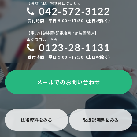
【機器全般】電話窓口はこちら
042-572-3122
受付時間：平日 9:00～17:30（土日祝除く）
【電力制御装置/配電線用子局装置関連】
電話窓口はこちら
0123-28-1131
受付時間：平日 9:00～17:30（土日祝除く）
メールでのお問い合わせ
技術資料をみる
取扱説明書をみる