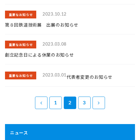
重要なお知らせ
2023.10.12
第８回鉄道技術展 出展のお知らせ
重要なお知らせ
2023.03.08
創立記念日による休業のお知らせ
重要なお知らせ
2023.03.01
代表者変更のお知らせ
1
2
3
ニュース