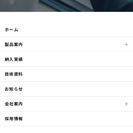
ホーム
製品案内
納入実績
技術資料
お知らせ
会社案内
採用情報