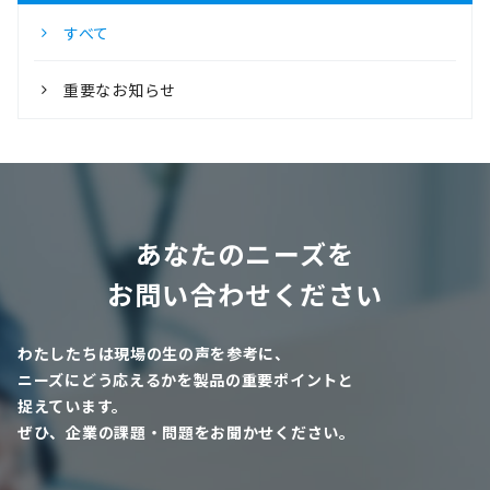
すべて
重要なお知らせ
あなたのニーズを
お問い合わせください
わたしたちは現場の生の声を参考に、
ニーズにどう応えるかを製品の重要ポイントと
捉えています。
ぜひ、企業の課題・問題をお聞かせください。