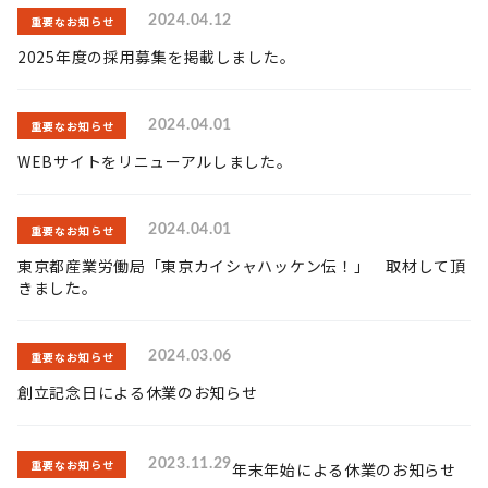
重要なお知らせ
2024.04.12
2025年度の採用募集を掲載しました。
重要なお知らせ
2024.04.01
WEBサイトをリニューアルしました。
重要なお知らせ
2024.04.01
東京都産業労働局「東京カイシャハッケン伝！」 取材して頂
きました。
重要なお知らせ
2024.03.06
創立記念日による休業のお知らせ
重要なお知らせ
2023.11.29
年末年始による休業のお知らせ