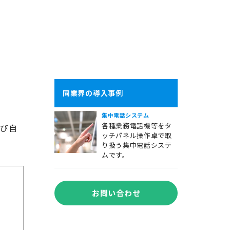
同業界の導入事例
集中電話システム
各種業務電話機等をタ
及び自
ッチパネル操作卓で取
り扱う集中電話システ
ムです。
お問い合わせ