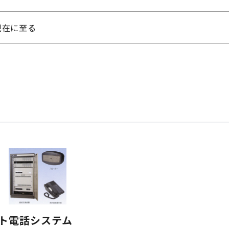
現在に至る
ト電話システム