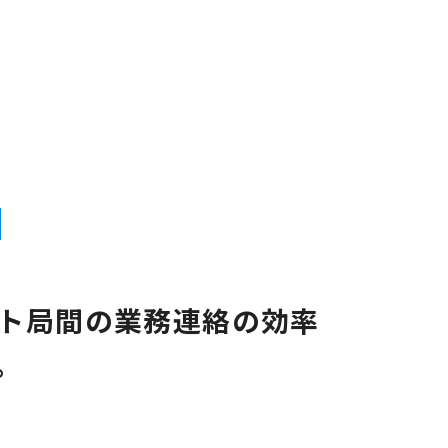
ト局間の業務連絡の効率
。