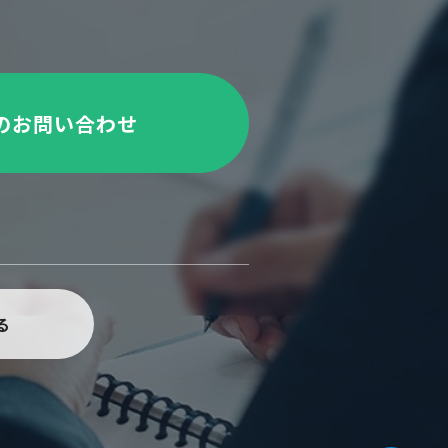
のお問い合わせ
る