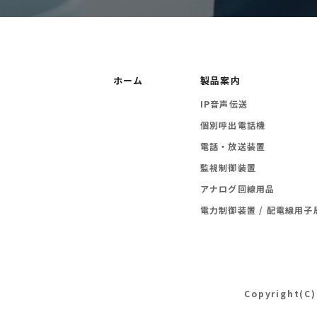
ホーム
製品案内
IP音声伝送
個別呼出電話機
電話・放送装置
監視制御装置
アナログ回線用品
電力制御装置 / 配電線用子
Copyright(C)