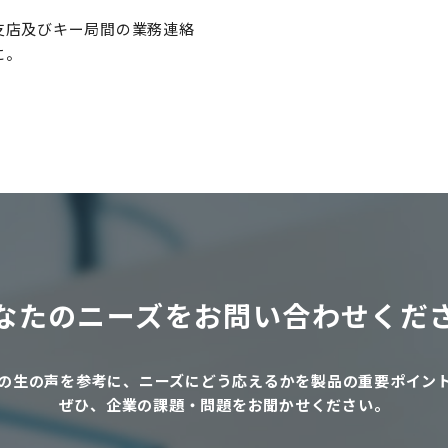
支店及びキー局間の業務連絡
に。
なたのニーズを
お問い合わせくだ
の生の声を参考に、
ニーズにどう応えるかを製品の重要ポイン
ぜひ、企業の課題・問題をお聞かせください。