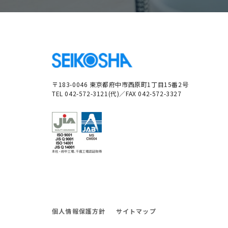
〒183-0046 東京都府中市西原町1丁目15番2号
TEL 042-572-3121(代)／FAX 042-572-3327
個人情報保護方針
サイトマップ