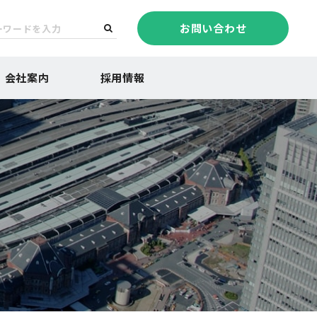
お問い合わせ
会社案内
採用情報